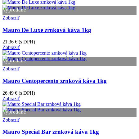
Vypredané
Zobraziť
Mauro De Luxe zrnková káva 1kg
21,36 €
(s DPH)
Zobraziť
Vypredané
Zobraziť
Mauro Centopercento zrnková káva 1kg
26,49 €
(s DPH)
Zobraziť
Vypredané
Zobraziť
Mauro Special Bar zrnková káva 1kg