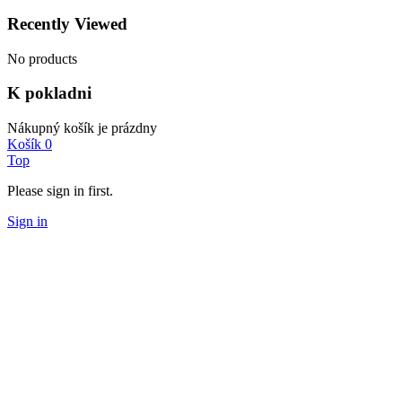
Recently Viewed
No products
K pokladni
Nákupný košík je prázdny
Košík
0
Top
Please sign in first.
Sign in