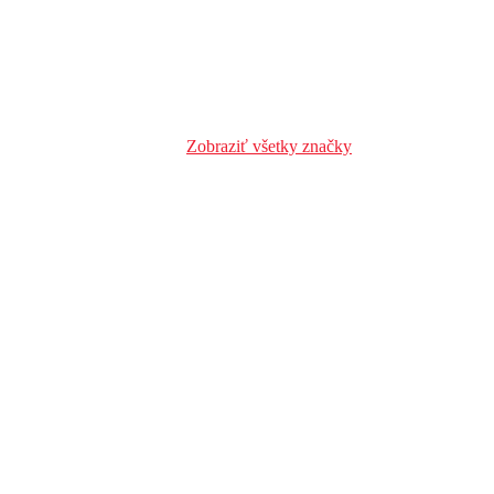
Zobraziť všetky značky