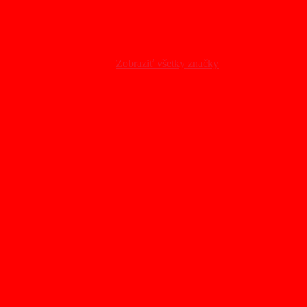
Zobraziť všetky značky