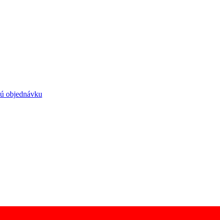
ú objednávku