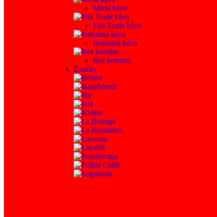
Mletá káva
Fair Trade káva
Instantná káva
Bez kofeinu
Značky