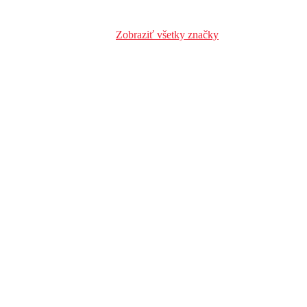
Zobraziť všetky značky