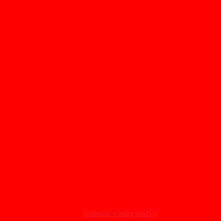
Zobraziť všetky značky