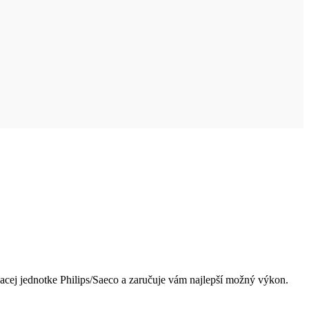
vacej jednotke Philips/Saeco a zaručuje vám najlepší možný výkon.