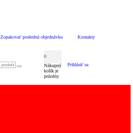
Zopakovať poslednú objednávku
Kontakty
0
Prihlásiť sa
Nákupný
košík je
prázdny