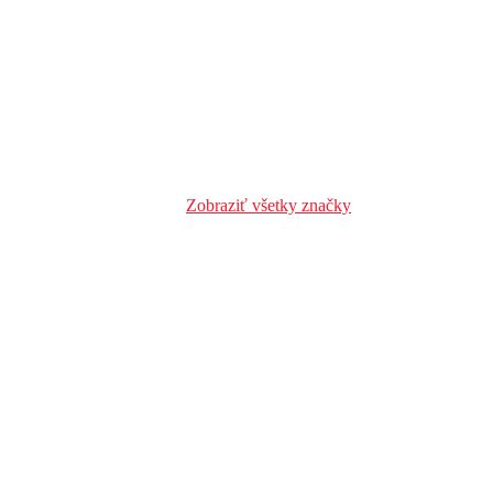
Zobraziť všetky značky