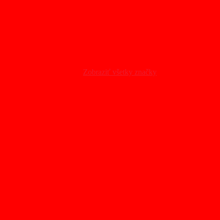
Zobraziť všetky značky