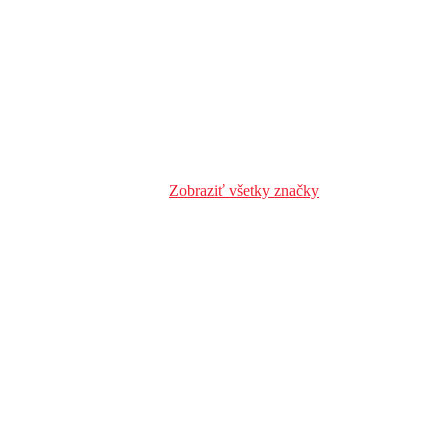
Zobraziť všetky značky