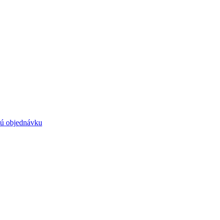
ú objednávku