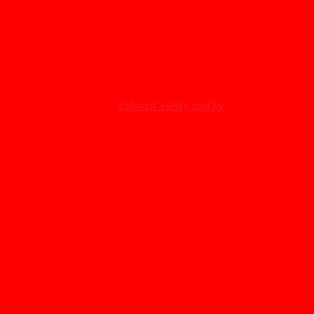
Zobraziť všetky značky