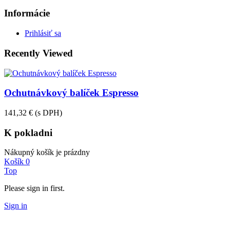
Informácie
Prihlásiť sa
Recently Viewed
Ochutnávkový balíček Espresso
141,32 €
(s DPH)
K pokladni
Nákupný košík je prázdny
Košík
0
Top
Please sign in first.
Sign in