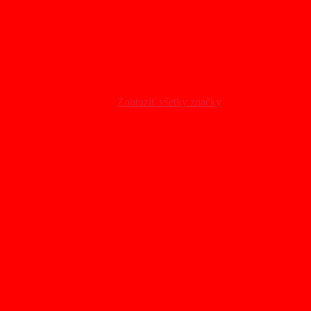
Zobraziť všetky značky