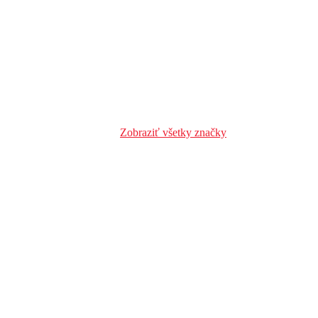
Zobraziť všetky značky